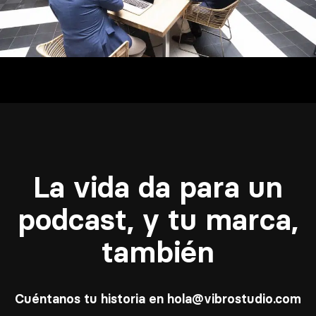
La vida da para un
podcast, y tu marca,
también
Cuéntanos tu historia en hola@vibrostudio.com