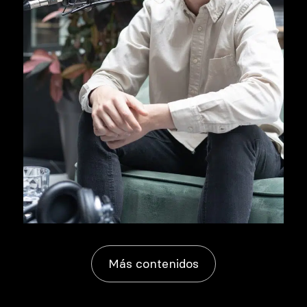
Más contenidos