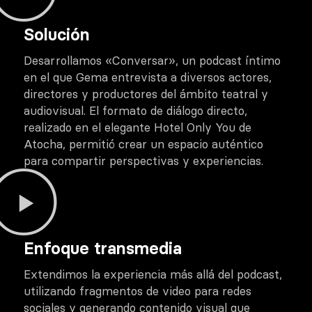
Solución
Desarrollamos «Conversar», un podcast íntimo
en el que Gema entrevista a diversos actores,
directores y productores del ámbito teatral y
audiovisual. El formato de diálogo directo,
realizado en el elegante Hotel Only You de
Atocha, permitió crear un espacio auténtico
para compartir perspectivas y experiencias.
Enfoque transmedia
Extendimos la experiencia más allá del podcast,
utilizando fragmentos de video para redes
sociales y generando contenido visual que