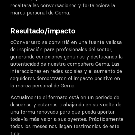
resaltara las conversaciones y fortaleciera la
marca personal de Gema.
Resultado/impacto
«Conversar» se convirtió en una fuente valiosa
de inspiración para profesionales del sector,
generando conexiones genuinas y destacando la
autenticidad de nuestra compañera Gema. Las
interacciones en redes sociales y el aumento de
seguidores demostraron el impacto positivo en
la marca personal de Gema.
Actualmente el formato está en un periodo de
descanso y estamos trabajando en su vuelta de
una forma renovada para que pueda aportar
todavía más valor a sus oyentes. Prácticamente
todos los meses nos llegan testimonios de este
tipo: