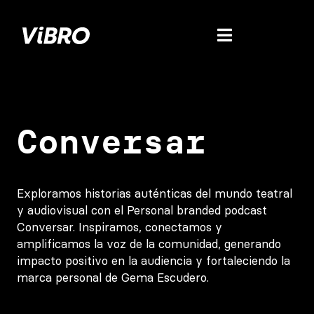
Conversar
Exploramos historias auténticas del mundo teatral
y audiovisual con el Personal branded podcast
Conversar. Inspiramos, conectamos y
amplificamos la voz de la comunidad, generando
impacto positivo en la audiencia y fortaleciendo la
marca personal de Gema Escudero.