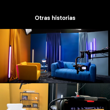
Otras historias