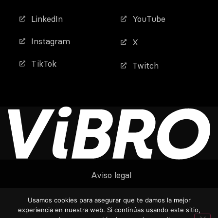
LinkedIn
YouTube
Instagram
X
TikTok
Twitch
Aviso legal
Política de privacidad
Usamos cookies para asegurar que te damos la mejor
experiencia en nuestra web. Si continúas usando este sitio,
Política de cookies