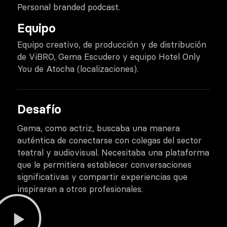
Personal branded podcast.
Equipo
Equipo creativo, de producción y de distribución
de ViBRO, Gema Escudero y equipo Hotel Only
You de Atocha (localizaciones).
Desafío
Gema, como actriz, buscaba una manera
auténtica de conectarse con colegas del sector
teatral y audiovisual. Necesitaba una plataforma
que le permitiera establecer conversaciones
significativas y compartir experiencias que
inspiraran a otros profesionales.