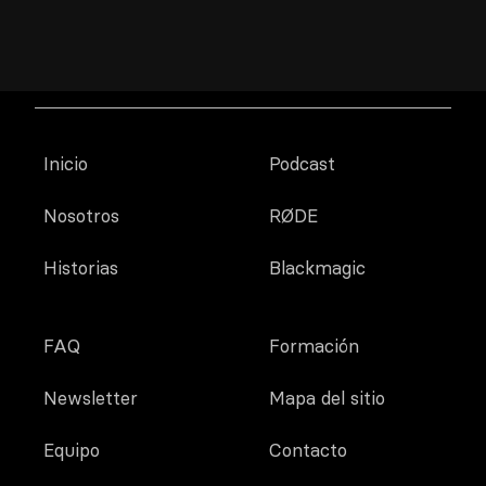
Inicio
Podcast
Nosotros
RØDE
Historias
Blackmagic
FAQ
Formación
Newsletter
Mapa del sitio
Equipo
Contacto