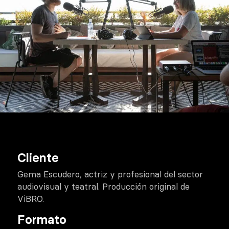
Cliente
Gema Escudero, actriz y profesional del sector
audiovisual y teatral. Producción original de
ViBRO.
Formato